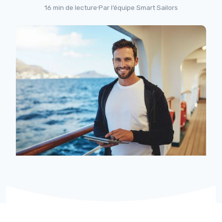
16 min de lecture
Par l’équipe Smart Sailors