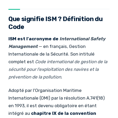
Que signifie ISM ? Définition du
Code
ISM est l'acronyme de
International Safety
Management
— en français, Gestion
Internationale de la Sécurité. Son intitulé
complet est
Code international de gestion de la
sécurité pour l'exploitation des navires et la
prévention de la pollution
.
Adopté par l'Organisation Maritime
Internationale (OMI) par la résolution A.741(18)
en 1993, il est devenu obligatoire en étant
intégré au
chapitre IX de la convention