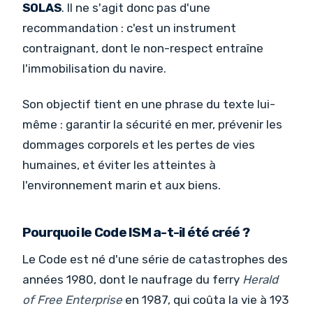
SOLAS
. Il ne s'agit donc pas d'une
recommandation : c'est un instrument
contraignant, dont le non-respect entraîne
l'immobilisation du navire.
Son objectif tient en une phrase du texte lui-
même : garantir la sécurité en mer, prévenir les
dommages corporels et les pertes de vies
humaines, et éviter les atteintes à
l'environnement marin et aux biens.
Pourquoi le Code ISM a-t-il été créé ?
Le Code est né d'une série de catastrophes des
années 1980, dont le naufrage du ferry
Herald
of Free Enterprise
en 1987, qui coûta la vie à 193