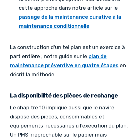
cette approche dans notre article sur le
passage de la maintenance curative à la
maintenance conditionnelle
.
La construction d'un tel plan est un exercice à
part entière ; notre guide sur le
plan de
maintenance préventive en quatre étapes
en
décrit la méthode.
La disponibilité des pièces de rechange
Le chapitre 10 implique aussi que le navire
dispose des pièces, consommables et
équipements nécessaires à l'exécution du plan.
Un PMS irréprochable sur le papier mais