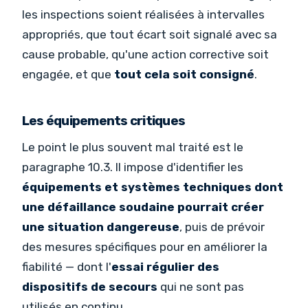
les inspections soient réalisées à intervalles
appropriés, que tout écart soit signalé avec sa
cause probable, qu'une action corrective soit
engagée, et que
tout cela soit consigné
.
Les équipements critiques
Le point le plus souvent mal traité est le
paragraphe 10.3. Il impose d'identifier les
équipements et systèmes techniques dont
une défaillance soudaine pourrait créer
une situation dangereuse
, puis de prévoir
des mesures spécifiques pour en améliorer la
fiabilité — dont l'
essai régulier des
dispositifs de secours
qui ne sont pas
utilisés en continu.