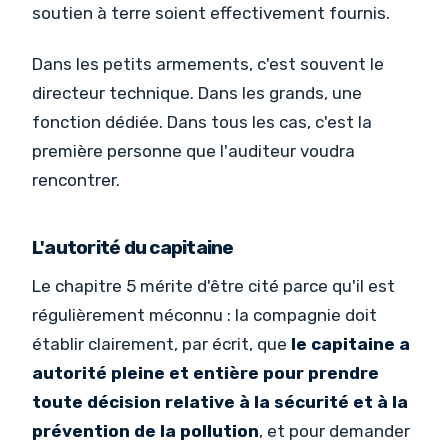
soutien à terre soient effectivement fournis.
Dans les petits armements, c'est souvent le
directeur technique. Dans les grands, une
fonction dédiée. Dans tous les cas, c'est la
première personne que l'auditeur voudra
rencontrer.
L'autorité du capitaine
Le chapitre 5 mérite d'être cité parce qu'il est
régulièrement méconnu : la compagnie doit
établir clairement, par écrit, que
le capitaine a
autorité pleine et entière pour prendre
toute décision relative à la sécurité et à la
prévention de la pollution
, et pour demander