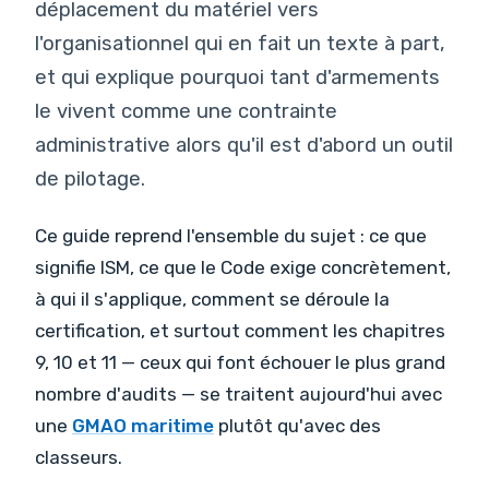
déplacement du matériel vers
l'organisationnel qui en fait un texte à part,
et qui explique pourquoi tant d'armements
le vivent comme une contrainte
administrative alors qu'il est d'abord un outil
de pilotage.
Ce guide reprend l'ensemble du sujet : ce que
signifie ISM, ce que le Code exige concrètement,
à qui il s'applique, comment se déroule la
certification, et surtout comment les chapitres
9, 10 et 11 — ceux qui font échouer le plus grand
nombre d'audits — se traitent aujourd'hui avec
une
GMAO maritime
plutôt qu'avec des
classeurs.