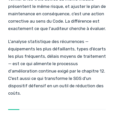
présentent le même risque, et ajuster le plan de
maintenance en conséquence, c'est une action
corrective au sens du Code. La différence est
exactement ce que l'auditeur cherche à évaluer.
L'analyse statistique des récurrences —
équipements les plus défaillants, types d'écarts
les plus fréquents, délais moyens de traitement
— est ce qui alimente le processus
d'amélioration continue exigé par le chapitre 12.
C'est aussi ce qui transforme le SGS d'un
dispositif défensif en un outil de réduction des
coûts.