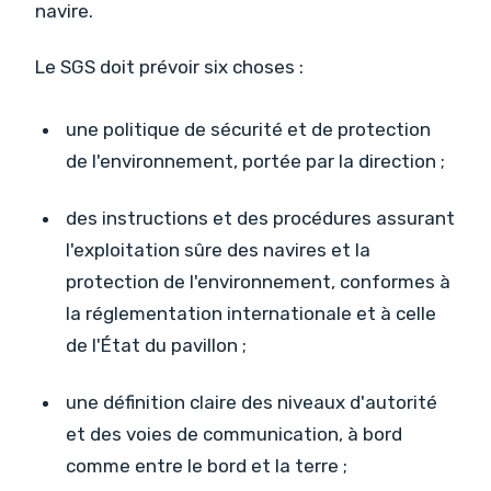
navire.
Le SGS doit prévoir six choses :
une politique de sécurité et de protection
de l'environnement, portée par la direction ;
des instructions et des procédures assurant
l'exploitation sûre des navires et la
protection de l'environnement, conformes à
la réglementation internationale et à celle
de l'État du pavillon ;
une définition claire des niveaux d'autorité
et des voies de communication, à bord
comme entre le bord et la terre ;