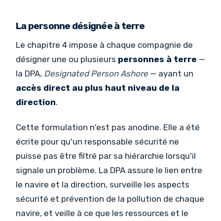
La personne désignée à terre
Le chapitre 4 impose à chaque compagnie de
désigner une ou plusieurs
personnes à terre
—
la DPA,
Designated Person Ashore
— ayant un
accès direct au plus haut niveau de la
direction
.
Cette formulation n'est pas anodine. Elle a été
écrite pour qu'un responsable sécurité ne
puisse pas être filtré par sa hiérarchie lorsqu'il
signale un problème. La DPA assure le lien entre
le navire et la direction, surveille les aspects
sécurité et prévention de la pollution de chaque
navire, et veille à ce que les ressources et le