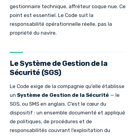
gestionnaire technique, affréteur coque nue. Ce
point est essentiel. Le Code suit la
responsabilité opérationnelle réelle, pas la
propriété du navire.
Le Système de Gestion de la
Sécurité (SGS)
Le Code exige de la compagnie qu'elle établisse
un
Système de Gestion de la Sécurité
— le
SGS, ou SMS en anglais. C'est le cœur du
dispositif : un ensemble documenté et appliqué
de politiques, de procédures et de
responsabilités couvrant l'exploitation du