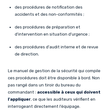
des procédures de notification des
accidents et des non-conformités ;
des procédures de préparation et
d'intervention en situation d'urgence ;
des procédures d'audit interne et de revue
de direction.
Le manuel de gestion de la sécurité qui compile
ces procédures doit être disponible à bord. Non
pas rangé dans un tiroir du bureau du
commandant :
accessible à ceux qui doivent
l'appliquer
, ce que les auditeurs vérifient en
interrogeant directement l'équipage.