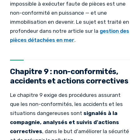
impossible à exécuter faute de pièces est une
non-conformité en puissance — et une
immobilisation en devenir. Le sujet est traité en
profondeur dans notre article sur la
gestion des
pièces détachées en mer
.
Chapitre 9 : non-conformités,
accidents et actions correctives
Le chapitre 9 exige des procédures assurant
que les non-conformités, les accidents et les
situations dangereuses sont
signalés à la
compagnie, analysés et suivis d'actions
correctives
, dans le but d'améliorer la sécurité