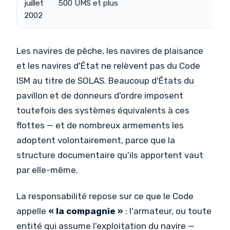
juillet
500 UMS et plus
2002
Les navires de pêche, les navires de plaisance
et les navires d'État ne relèvent pas du Code
ISM au titre de SOLAS. Beaucoup d'États du
pavillon et de donneurs d'ordre imposent
toutefois des systèmes équivalents à ces
flottes — et de nombreux armements les
adoptent volontairement, parce que la
structure documentaire qu'ils apportent vaut
par elle-même.
La responsabilité repose sur ce que le Code
appelle
« la compagnie »
: l'armateur, ou toute
entité qui assume l'exploitation du navire —