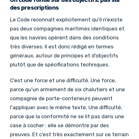
des prescriptions
Le Code reconnaît explicitement qu'il n'existe
pas deux compagnies maritimes identiques et
que les navires opèrent dans des conditions
très diverses. Il est donc rédigé en termes
généraux, autour de principes et d'objectifs
plutôt que de spécifications techniques.
C'est une force et une difficulté. Une force,
parce qu'un armement de six chalutiers et une
compagnie de porte-conteneurs peuvent
l'appliquer avec le même texte. Une difficulté,
parce que la conformité ne se lit pas dans une
case à cocher : elle se démontre par des
preuves. Et c'est très exactement sur ce terrain