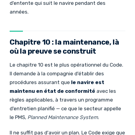
d'entente qui suit le navire pendant des
années.
Chapitre 10 : la maintenance, là
où la preuve se construit
Le chapitre 10 est le plus opérationnel du Code.
Il demande à la compagnie d'établir des
procédures assurant que
le navire est
maintenu en état de conformité
avec les
règles applicables, à travers un programme
d'entretien planifié — ce que le secteur appelle
le PMS,
Planned Maintenance System
.
Il ne suffit pas d'avoir un plan. Le Code exige que