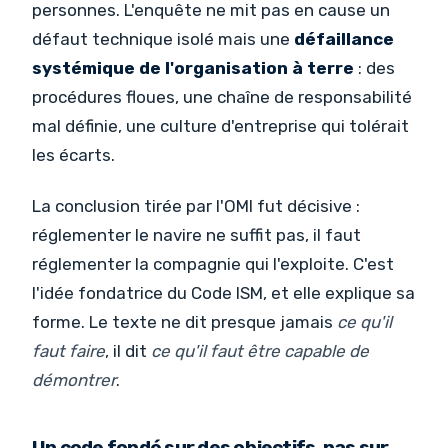
personnes. L'enquête ne mit pas en cause un
défaut technique isolé mais une
défaillance
systémique de l'organisation à terre
: des
procédures floues, une chaîne de responsabilité
mal définie, une culture d'entreprise qui tolérait
les écarts.
La conclusion tirée par l'OMI fut décisive :
réglementer le navire ne suffit pas, il faut
réglementer la compagnie qui l'exploite. C'est
l'idée fondatrice du Code ISM, et elle explique sa
forme. Le texte ne dit presque jamais
ce qu'il
faut faire
, il dit
ce qu'il faut être capable de
démontrer
.
Un code fondé sur des objectifs, pas sur