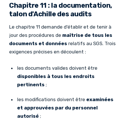
Chapitre 11 : la documentation,
talon d'Achille des audits
Le chapitre 11 demande d'établir et de tenir à
jour des procédures de
maîtrise de tous les
documents et données
relatifs au SGS. Trois
exigences précises en découlent :
les documents valides doivent être
disponibles à tous les endroits
pertinents
;
les modifications doivent être
examinées
et approuvées par du personnel
autorisé
;