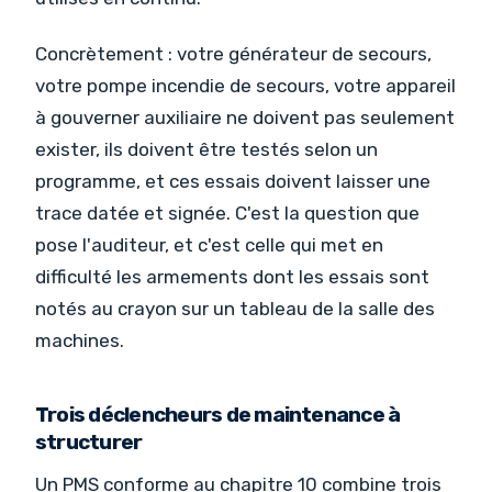
Concrètement : votre générateur de secours,
votre pompe incendie de secours, votre appareil
à gouverner auxiliaire ne doivent pas seulement
exister, ils doivent être testés selon un
programme, et ces essais doivent laisser une
trace datée et signée. C'est la question que
pose l'auditeur, et c'est celle qui met en
difficulté les armements dont les essais sont
notés au crayon sur un tableau de la salle des
machines.
Trois déclencheurs de maintenance à
structurer
Un PMS conforme au chapitre 10 combine trois