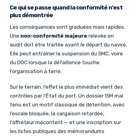
Ce qui se passe quand la conformité n'est
plus démontrée
Les conséquences sont graduées mais rapides.
Une
non-conformité majeure
relevée en
audit doit être traitée avant le départ du navire.
Elle peut entraîner la suspension du SMC, voire
du DOC lorsque la défaillance touche
l'organisation à terre.
Sur le terrain, l'effet le plus immédiat vient des
contrôles par l'État du port. Un dossier ISM mal
tenu est un motif classique de détention, avec
l'escale bloquée, la cargaison retardée,
l'affréteur mécontent — et une inscription sur
les listes publiques des mémorandums