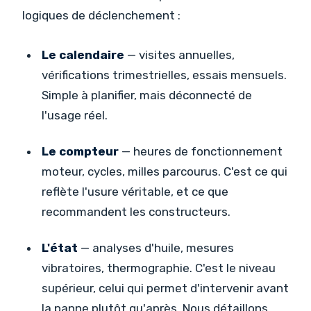
logiques de déclenchement :
Le calendaire
— visites annuelles,
vérifications trimestrielles, essais mensuels.
Simple à planifier, mais déconnecté de
l'usage réel.
Le compteur
— heures de fonctionnement
moteur, cycles, milles parcourus. C'est ce qui
reflète l'usure véritable, et ce que
recommandent les constructeurs.
L'état
— analyses d'huile, mesures
vibratoires, thermographie. C'est le niveau
supérieur, celui qui permet d'intervenir avant
la panne plutôt qu'après. Nous détaillons