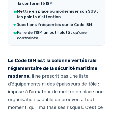
la conformité ISM
Mettre en place ou moderniser son SGS :
les points d'attention
Questions fréquentes sur le Code ISM
Faire de l'ISM un outil plutôt qu'une
contrainte
Le Code ISM est la colonne vertébrale
réglementaire de la sécurité maritime
moderne.
Il ne prescrit pas une liste
d'équipements ni des épaisseurs de tôle : il
impose à l'armateur de mettre en place une
organisation capable de prouver, à tout
moment, qu'il maîtrise ses risques. C'est ce