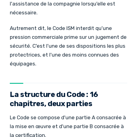
l'assistance de la compagnie lorsqu'elle est
nécessaire.
Autrement dit, le Code ISM interdit qu'une
pression commerciale prime sur un jugement de
sécurité. C'est l'une de ses dispositions les plus
protectrices, et l'une des moins connues des
équipages.
La structure du Code : 16
chapitres, deux parties
Le Code se compose d'une partie A consacrée à
la mise en œuvre et d'une partie B consacrée à
la certification.