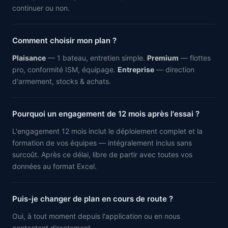
continuer ou non.
Comment choisir mon plan ?
Plaisance
— 1 bateau, entretien simple.
Premium
— flottes
pro, conformité ISM, équipage.
Entreprise
— direction
d'armement, stocks & achats.
Pourquoi un engagement de 12 mois après l'essai ?
L'engagement 12 mois inclut le déploiement complet et la
formation de vos équipes — intégralement inclus sans
surcoût. Après ce délai, libre de partir avec toutes vos
données au format Excel.
Puis-je changer de plan en cours de route ?
Oui, à tout moment depuis l'application ou en nous
contactant directement.