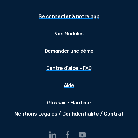
Se connecter à notre app
Nos Modules
Demander une démo
Centre d'aide - FAQ
Aide
Glossaire Maritime
Mentions Légales / Confidentialité / Contrat