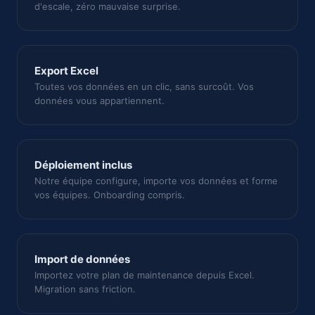
d'escale, zéro mauvaise surprise.
Export Excel
Toutes vos données en un clic, sans surcoût. Vos
données vous appartiennent.
Déploiement inclus
Notre équipe configure, importe vos données et forme
vos équipes. Onboarding compris.
Import de données
Importez votre plan de maintenance depuis Excel.
Migration sans friction.