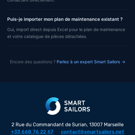
Puis-je importer mon plan de maintenance existant ?
Oui, import direct depuis Excel pour le plan de maintenance
et votre catalogue de pièces détachées.
Encore des questions ?
Parlez à un expert Smart Sailors →
2 Rue du Commandant de Surian, 13007 Marseille
+33 668 76 22 67
contact@smartsailors.net