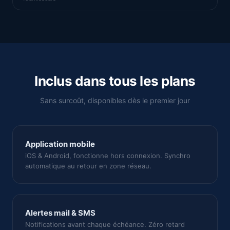
Inclus dans tous les plans
Sans surcoût, disponibles dès le premier jour
Application mobile
iOS & Android, fonctionne hors connexion. Synchro
automatique au retour en zone réseau.
Alertes mail & SMS
Notifications avant chaque échéance. Zéro retard