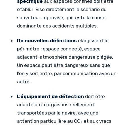
spécifique
aux espaces confinés doit être
établi. Il vise directement le scénario du
sauveteur improvisé, qui reste la cause
dominante des accidents multiples.
De nouvelles définitions
élargissent le
périmètre : espace connecté, espace
adjacent, atmosphère dangereuse piégée.
Un espace peut être dangereux sans que
l'on y soit entré, par communication avec un
autre.
L'équipement de détection
doit être
adapté aux cargaisons réellement
transportées par le navire, avec une
attention particulière au CO₂ et aux vracs