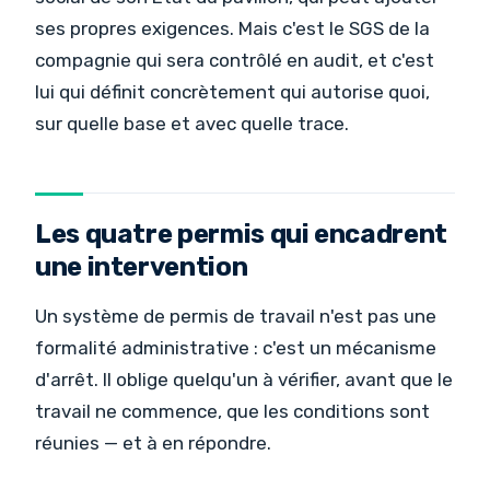
ses propres exigences. Mais c'est le SGS de la
compagnie qui sera contrôlé en audit, et c'est
lui qui définit concrètement qui autorise quoi,
sur quelle base et avec quelle trace.
Les quatre permis qui encadrent
une intervention
Un système de permis de travail n'est pas une
formalité administrative : c'est un mécanisme
d'arrêt. Il oblige quelqu'un à vérifier, avant que le
travail ne commence, que les conditions sont
réunies — et à en répondre.