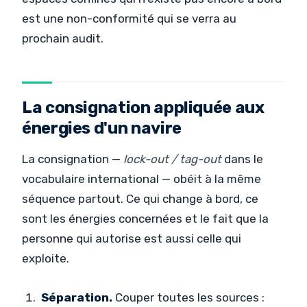
est une non-conformité qui se verra au
prochain audit.
La consignation appliquée aux
énergies d'un navire
La consignation —
lock-out / tag-out
dans le
vocabulaire international — obéit à la même
séquence partout. Ce qui change à bord, ce
sont les énergies concernées et le fait que la
personne qui autorise est aussi celle qui
exploite.
Séparation.
Couper toutes les sources :