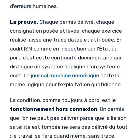
d'erreurs humaines.
La preuve.
Chaque permis délivré, chaque
consignation posée et levée, chaque exercice
réalisé laisse une trace datée et attribuée. En
audit ISM comme en inspection par l'État du
port, c'est cette continuité documentaire qui
distingue un système appliqué d'un système
écrit. Le
journal machine numérique
porte la
même logique pour l'exploitation quotidienne.
La condition, comme toujours à bord, est le
fonctionnement hors connexion
. Un permis
que l'on ne peut pas délivrer parce que la liaison
satellite est tombée ne sera pas délivré du tout
: le travail se fera quand même, sans trace.