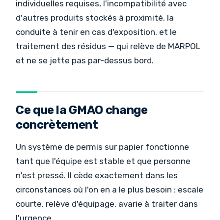
individuelles requises, l'incompatibilité avec
d'autres produits stockés à proximité, la
conduite à tenir en cas d'exposition, et le
traitement des résidus — qui relève de MARPOL
et ne se jette pas par-dessus bord.
Ce que la GMAO change
concrètement
Un système de permis sur papier fonctionne
tant que l'équipe est stable et que personne
n'est pressé. Il cède exactement dans les
circonstances où l'on en a le plus besoin : escale
courte, relève d'équipage, avarie à traiter dans
l'urgence.