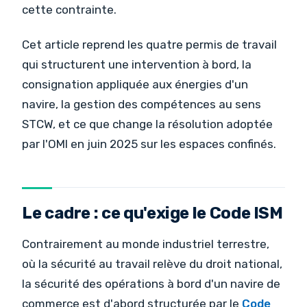
cette contrainte.
Cet article reprend les quatre permis de travail
qui structurent une intervention à bord, la
consignation appliquée aux énergies d'un
navire, la gestion des compétences au sens
STCW, et ce que change la résolution adoptée
par l'OMI en juin 2025 sur les espaces confinés.
Le cadre : ce qu'exige le Code ISM
Contrairement au monde industriel terrestre,
où la sécurité au travail relève du droit national,
la sécurité des opérations à bord d'un navire de
commerce est d'abord structurée par le
Code