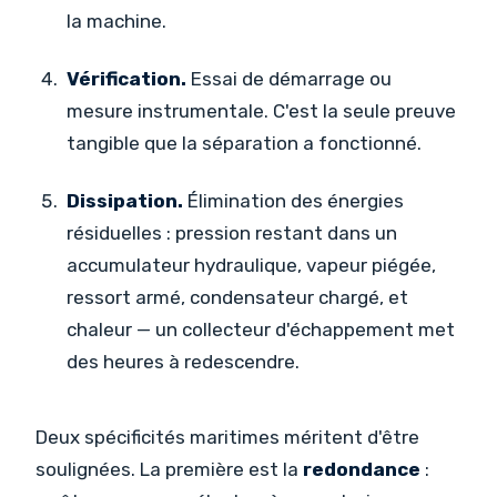
la machine.
Vérification.
Essai de démarrage ou
mesure instrumentale. C'est la seule preuve
tangible que la séparation a fonctionné.
Dissipation.
Élimination des énergies
résiduelles : pression restant dans un
accumulateur hydraulique, vapeur piégée,
ressort armé, condensateur chargé, et
chaleur — un collecteur d'échappement met
des heures à redescendre.
Deux spécificités maritimes méritent d'être
soulignées. La première est la
redondance
: