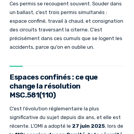
Ces permis se recoupent souvent. Souder dans
un ballast, c'est trois permis simultanés :
espace confiné, travail à chaud, et consignation
des circuits traversant la citerne. C'est
précisément dans ces cumuls que se logent les
accidents, parce qu'on en oublie un.
Espaces confinés : ce que
change la résolution
MSC.581(110)
C'est l'évolution réglementaire la plus
significative du sujet depuis dix ans, et elle est
récente. L'OMI a adopté le
27 juin 2025
, lors de