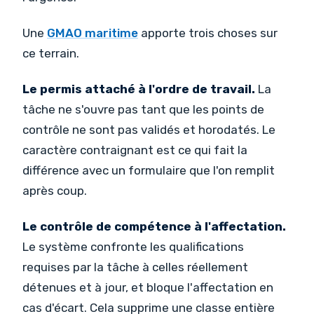
Une
GMAO maritime
apporte trois choses sur
ce terrain.
Le permis attaché à l'ordre de travail.
La
tâche ne s'ouvre pas tant que les points de
contrôle ne sont pas validés et horodatés. Le
caractère contraignant est ce qui fait la
différence avec un formulaire que l'on remplit
après coup.
Le contrôle de compétence à l'affectation.
Le système confronte les qualifications
requises par la tâche à celles réellement
détenues et à jour, et bloque l'affectation en
cas d'écart. Cela supprime une classe entière