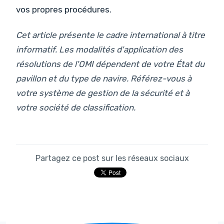
vos propres procédures.
Cet article présente le cadre international à titre
informatif. Les modalités d'application des
résolutions de l'OMI dépendent de votre État du
pavillon et du type de navire. Référez-vous à
votre système de gestion de la sécurité et à
votre société de classification.
Partagez ce post sur les réseaux sociaux