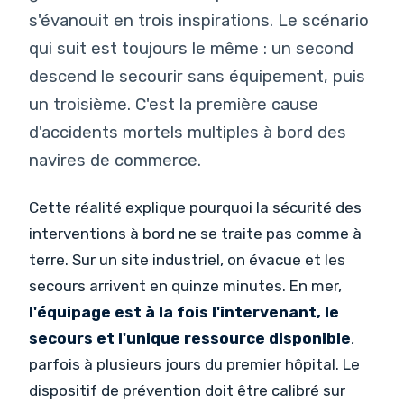
s'évanouit en trois inspirations. Le scénario
qui suit est toujours le même : un second
descend le secourir sans équipement, puis
un troisième. C'est la première cause
d'accidents mortels multiples à bord des
navires de commerce.
Cette réalité explique pourquoi la sécurité des
interventions à bord ne se traite pas comme à
terre. Sur un site industriel, on évacue et les
secours arrivent en quinze minutes. En mer,
l'équipage est à la fois l'intervenant, le
secours et l'unique ressource disponible
,
parfois à plusieurs jours du premier hôpital. Le
dispositif de prévention doit être calibré sur