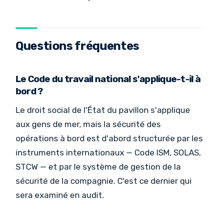
Questions fréquentes
Le Code du travail national s'applique-t-il à
bord ?
Le droit social de l'État du pavillon s'applique
aux gens de mer, mais la sécurité des
opérations à bord est d'abord structurée par les
instruments internationaux — Code ISM, SOLAS,
STCW — et par le système de gestion de la
sécurité de la compagnie. C'est ce dernier qui
sera examiné en audit.