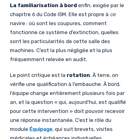
La familiarisation à bord
enfin, exigée par le
chapitre 6 du Code ISM. Elle est propre à
ce
navire : où sont les coupures, comment
fonctionne ce système d'extinction, quelles
sont les particularités de cette salle des
machines. C'est la plus négligée et la plus
fréquemment relevée en audit.
Le point critique est la
rotation
. À terre, on
vérifie une qualification à l'embauche. À bord,
l'équipe change entièrement plusieurs fois par
an, et la question « qui, aujourd'hui, est qualifié
pour cette intervention » doit pouvoir recevoir
une réponse instantanée. C'est le rôle du
module
Équipage
, qui suit brevets, visites
médicales et échéances individuelles.