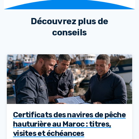
Découvrez plus de
conseils
Certificats des navires de pêche
hauturière au Maroc : titres,
visites et échéances