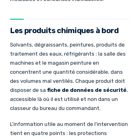
Les produits chimiques à bord
Solvants, dégraissants, peintures, produits de
traitement des eaux, réfrigérants : la salle des
machines et le magasin peinture en
concentrent une quantité considérable, dans
des volumes mal ventilés. Chaque produit doit
disposer de sa
fiche de données de sécurité
,
accessible là où il est utilisé et non dans un
classeur du bureau du commandant.
L'information utile au moment de l'intervention
tient en quatre points : les protections