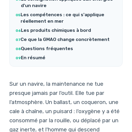
d'un navire
Les compétences : ce qui s'applique
réellement en mer
Les produits chimiques à bord
Ce que la GMAO change concrètement
Questions fréquentes
En résumé
Sur un navire, la maintenance ne tue
presque jamais par l'outil. Elle tue par
l'atmosphère. Un ballast, un coqueron, une
cale à chaîne, un puisard : l'oxygène y a été
consommé par la rouille, ou déplacé par un
gaz inerte, et l'homme qui descend