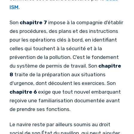
ISM
.
Son
chapitre 7
impose à la compagnie d'établir
des procédures, des plans et des instructions
pour les opérations clés à bord, en identifiant
celles qui touchent à la sécurité et à la
prévention de la pollution. C'est le fondement
du système de permis de travail. Son
chapitre
8
traite de la préparation aux situations
d'urgence, dont découlent les exercices. Son
chapitre 6
exige que tout nouvel embarquant
reçoive une familiarisation documentée avant
de prendre ses fonctions.
Le navire reste par ailleurs soumis au droit
social de son État du pavillon, qui peut ajouter