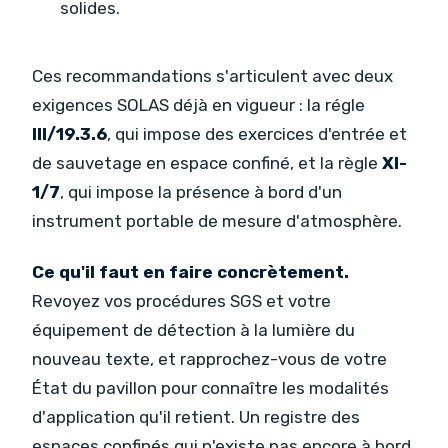
solides.
Ces recommandations s'articulent avec deux
exigences SOLAS déjà en vigueur : la régle
III/19.3.6
, qui impose des exercices d'entrée et
de sauvetage en espace confiné, et la règle
XI-
1/7
, qui impose la présence à bord d'un
instrument portable de mesure d'atmosphère.
Ce qu'il faut en faire concrètement.
Revoyez vos procédures SGS et votre
équipement de détection à la lumière du
nouveau texte, et rapprochez-vous de votre
État du pavillon pour connaître les modalités
d'application qu'il retient. Un registre des
espaces confinés qui n'existe pas encore à bord