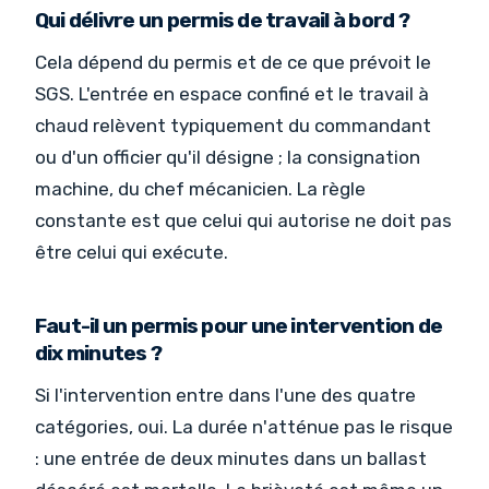
Qui délivre un permis de travail à bord ?
Cela dépend du permis et de ce que prévoit le
SGS. L'entrée en espace confiné et le travail à
chaud relèvent typiquement du commandant
ou d'un officier qu'il désigne ; la consignation
machine, du chef mécanicien. La règle
constante est que celui qui autorise ne doit pas
être celui qui exécute.
Faut-il un permis pour une intervention de
dix minutes ?
Si l'intervention entre dans l'une des quatre
catégories, oui. La durée n'atténue pas le risque
: une entrée de deux minutes dans un ballast