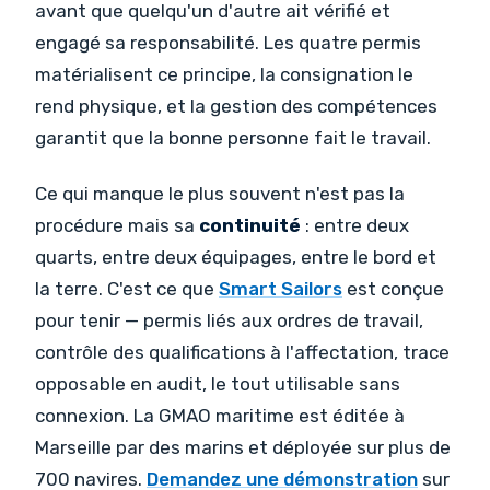
avant que quelqu'un d'autre ait vérifié et
engagé sa responsabilité. Les quatre permis
matérialisent ce principe, la consignation le
rend physique, et la gestion des compétences
garantit que la bonne personne fait le travail.
Ce qui manque le plus souvent n'est pas la
procédure mais sa
continuité
: entre deux
quarts, entre deux équipages, entre le bord et
la terre. C'est ce que
Smart Sailors
est conçue
pour tenir — permis liés aux ordres de travail,
contrôle des qualifications à l'affectation, trace
opposable en audit, le tout utilisable sans
connexion. La GMAO maritime est éditée à
Marseille par des marins et déployée sur plus de
700 navires.
Demandez une démonstration
sur