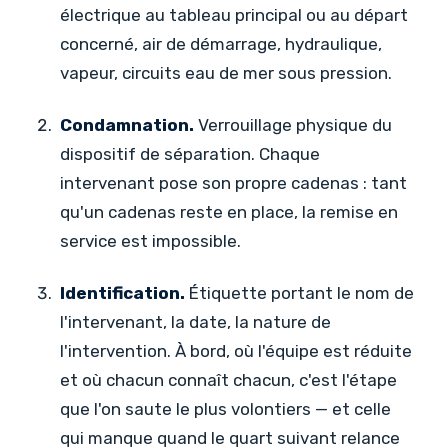
électrique au tableau principal ou au départ
concerné, air de démarrage, hydraulique,
vapeur, circuits eau de mer sous pression.
Condamnation.
Verrouillage physique du
dispositif de séparation. Chaque
intervenant pose son propre cadenas : tant
qu'un cadenas reste en place, la remise en
service est impossible.
Identification.
Étiquette portant le nom de
l'intervenant, la date, la nature de
l'intervention. À bord, où l'équipe est réduite
et où chacun connaît chacun, c'est l'étape
que l'on saute le plus volontiers — et celle
qui manque quand le quart suivant relance