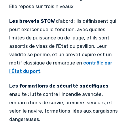
Elle repose sur trois niveaux.
Les brevets STCW
d'abord : ils définissent qui
peut exercer quelle fonction, avec quelles
limites de puissance ou de jauge, et ils sont
assortis de visas de l'État du pavillon. Leur
validité se périme, et un brevet expiré est un
motif classique de remarque en
contrôle par
l'État du port
.
Les formations de sécurité spécifiques
ensuite : lutte contre l'incendie avancée,
embarcations de survie, premiers secours, et
selon le navire, formations liées aux cargaisons
dangereuses.