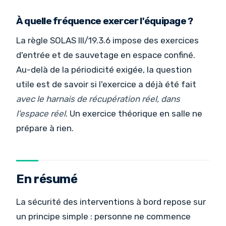
À quelle fréquence exercer l'équipage ?
La règle SOLAS III/19.3.6 impose des exercices
d'entrée et de sauvetage en espace confiné.
Au-delà de la périodicité exigée, la question
utile est de savoir si l'exercice a déjà été fait
avec le harnais de récupération réel, dans
l'espace réel
. Un exercice théorique en salle ne
prépare à rien.
En résumé
La sécurité des interventions à bord repose sur
un principe simple : personne ne commence