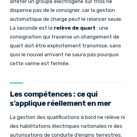
arrêter un groupe électrogène sur trois ne
dispense pas de le consigner, car la gestion
automatique de charge peut le relancer seule.
La seconde est la
relève de quart
: une
consignation qui traverse un changement de
quart doit être explicitement transmise, sans
quoi le nouvel arrivant ne saura pas pourquoi
cette vanne est fermée.
Les compétences : ce qui
s'applique réellement en mer
La gestion des qualifications à bord ne relève ni
des habilitations électriques nationales ni des
autorisations de conduite d'engins terrestres.