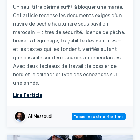
Un seul titre périmé suffit à bloquer une marée.
Cet article recense les documents exigés d'un
navire de pêche hauturière sous pavillon
marocain — titres de sécurité, licence de pêche,
brevets d'équipage, traçabilité des captures —
et les textes qui les fondent, vérifiés autant
que possible sur deux sources indépendantes.
Avec deux tableaux de travail : le dossier de
bord et le calendrier type des échéances sur
une année.
Lire l'article
Ali Messoudi
Focus Industrie Maritime