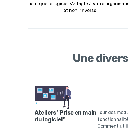
pour que le logiciel s'adapte à votre organisat
et non l'inverse.
Une divers
Ateliers "Prise en main
Tour des modu
du logiciel"
fonctionnalité
Comment util