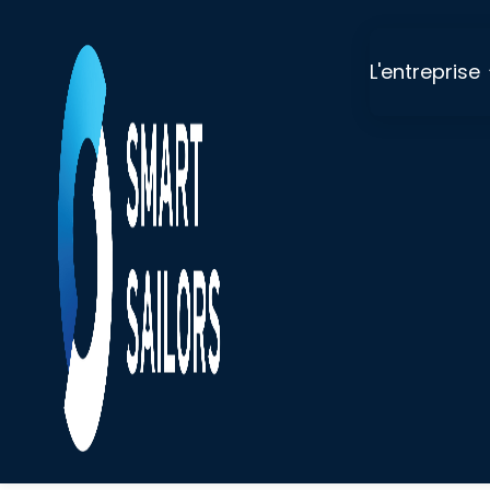
L'entreprise