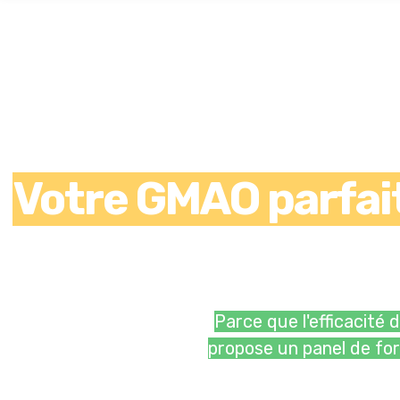
Votre GMAO parfai
Parce que l'efficacité
propose un panel de for