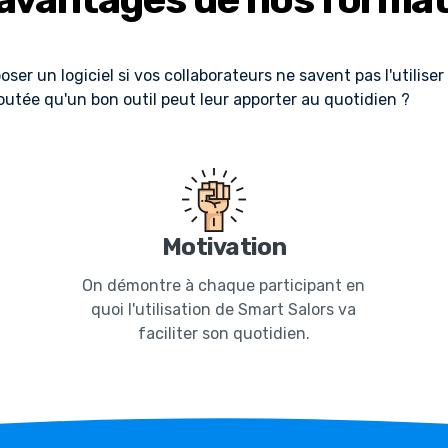
oser un logiciel si vos collaborateurs ne savent pas l'utilis
joutée qu'un bon outil peut leur apporter au quotidien ?
Motivation
On démontre à chaque participant en
quoi l'utilisation de Smart Salors va
faciliter son quotidien.