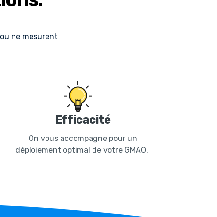
er ou ne mesurent
Efficacité
On vous accompagne pour un
déploiement optimal de votre GMAO.