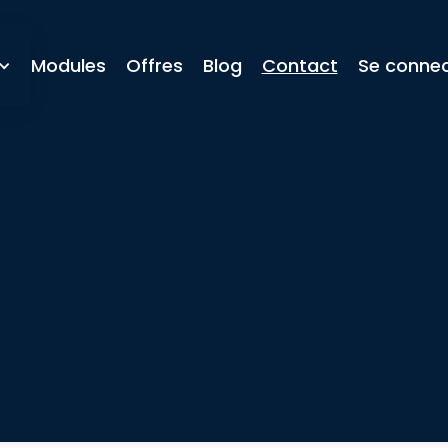
Modules
Offres
Blog
Contact
Se connec