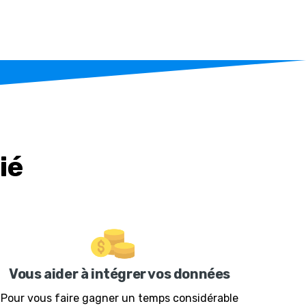
ié
Vous aider à intégrer vos données
Pour vous faire gagner un temps considérable