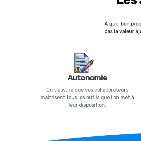
A quoi bon prop
pas la valeur a
Autonomie
On s'assure que vos collaborateurs
maitrisent tous les outils que l'on met à
leur disposition.