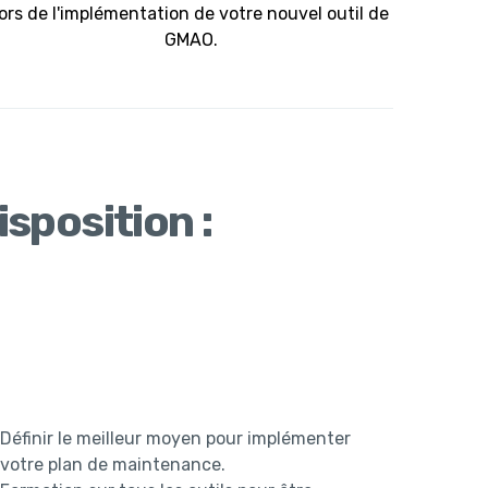
lors de l'implémentation de votre nouvel outil de
GMAO.
sposition :
Définir le meilleur moyen pour implémenter
votre plan de maintenance.