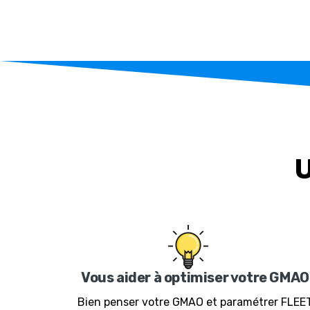
U
Vous aider à optimiser votre GMAO
Bien penser votre GMAO et paramétrer FLEE