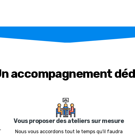
n accompagnement déd
Vous proposer des ateliers sur mesure
T
Nous vous accordons tout le temps qu'il faudra